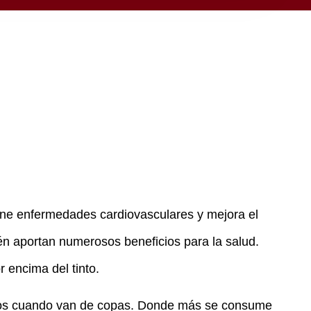
ene enfermedades cardiovasculares y mejora el
n aportan numerosos beneficios para la salud.
r encima del tinto.
lancos cuando van de copas. Donde más se consume