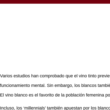
Varios estudios han comprobado que el vino tinto previ
funcionamiento mental. Sin embargo, los blancos tambié
El vino blanco es el favorito de la población femenina po
Incluso, los ‘millennials’ también apuestan por los b