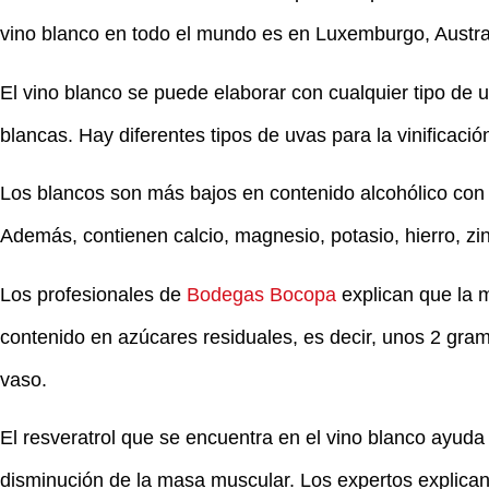
vino blanco en todo el mundo es en Luxemburgo, Austr
El vino blanco se puede elaborar con cualquier tipo de
blancas. Hay diferentes tipos de uvas para la vinificació
Los blancos son más bajos en contenido alcohólico con r
Además, contienen calcio, magnesio, potasio, hierro, zinc
Los profesionales de
Bodegas Bocopa
explican que la m
contenido en azúcares residuales, es decir, unos 2 gram
vaso.
El resveratrol que se encuentra en el vino blanco ayuda
disminución de la masa muscular. Los expertos explican 