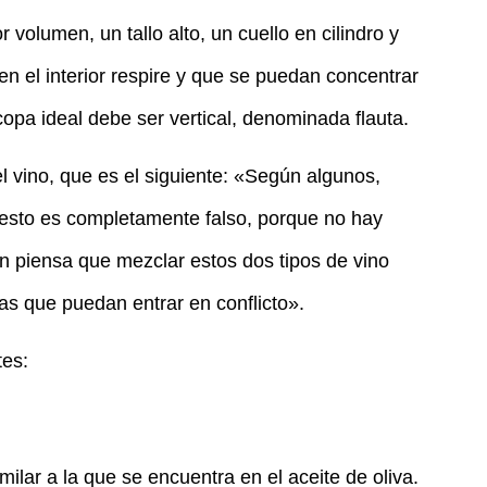
olumen, un tallo alto, un cuello en cilindro y
en el interior respire y que se puedan concentrar
opa ideal debe ser vertical, denominada flauta.
el vino, que es el siguiente: «Según algunos,
 esto es completamente falso, porque no hay
en piensa que mezclar estos dos tipos de vino
as que puedan entrar en conflicto».
tes:
ilar a la que se encuentra en el aceite de oliva.