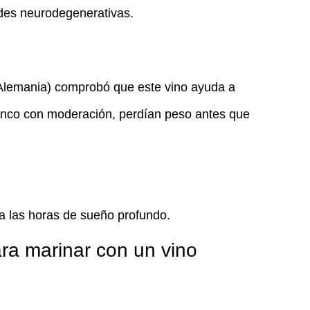
ades neurodegenerativas.
(Alemania) comprobó que este vino ayuda a
lanco con moderación, perdían peso antes que
a las horas de sueño profundo.
ra marinar con un vino