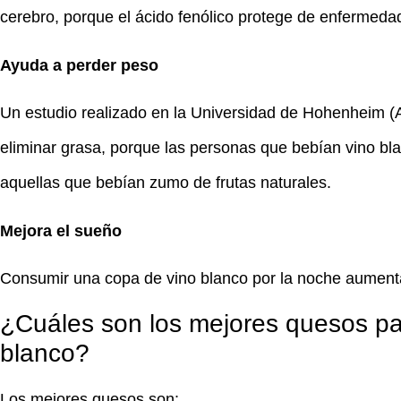
cerebro, porque el ácido fenólico protege de enfermed
Ayuda a perder peso
Un estudio realizado en la Universidad de Hohenheim 
eliminar grasa, porque las personas que bebían vino b
aquellas que bebían zumo de frutas naturales.
Mejora el sueño
Consumir una copa de vino blanco por la noche aument
¿Cuáles son los mejores quesos pa
blanco?
Los mejores quesos son: