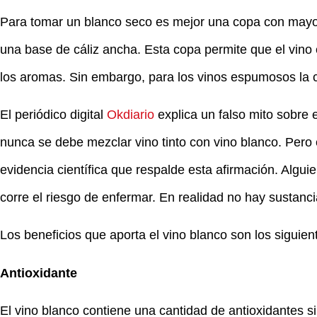
Para tomar un blanco seco es mejor una copa con mayor v
una base de cáliz ancha. Esta copa permite que el vino 
los aromas. Sin embargo, para los vinos espumosos la c
El periódico digital
Okdiario
explica un falso mito sobre 
nunca se debe mezclar vino tinto con vino blanco. Pero
evidencia científica que respalde esta afirmación. Algui
corre el riesgo de enfermar. En realidad no hay sustanci
Los beneficios que aporta el vino blanco son los siguien
Antioxidante
El vino blanco contiene una cantidad de antioxidantes sim