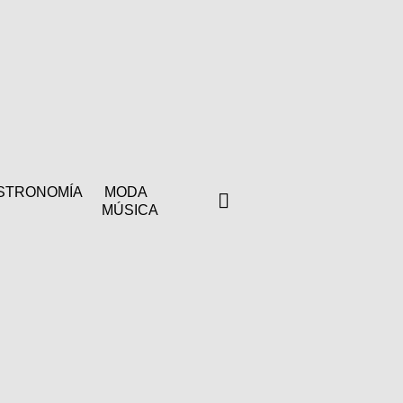
STRONOMÍA
MODA
MÚSICA