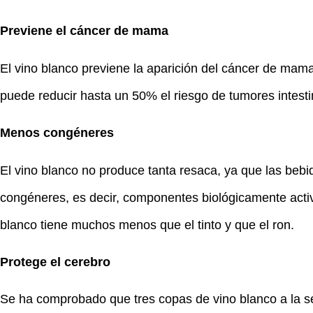
Previene el cáncer de mama
El vino blanco previene la aparición del cáncer de mam
puede reducir hasta un 50% el riesgo de tumores intesti
Menos congéneres
El vino blanco no produce tanta resaca, ya que las beb
congéneres, es decir, componentes biológicamente activ
blanco tiene muchos menos que el tinto y que el ron.
Protege el cerebro
Se ha comprobado que tres copas de vino blanco a la se