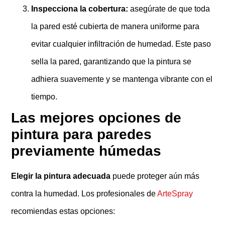
Inspeccion
a
la cobertura:
asegúrate de que toda
la pared esté cubierta de manera uniforme para
evitar cualquier infiltración de humedad. Este paso
sella la pared, garantizando que la pintura se
adhiera suavemente y se mantenga vibrante con el
tiempo.
Las mejores opciones de
pintura para paredes
previamente húmedas
Elegir la pintura adecuada
puede proteger aún más
contra la humedad. Los profesionales de
ArteSpray
recomiendas estas opciones: