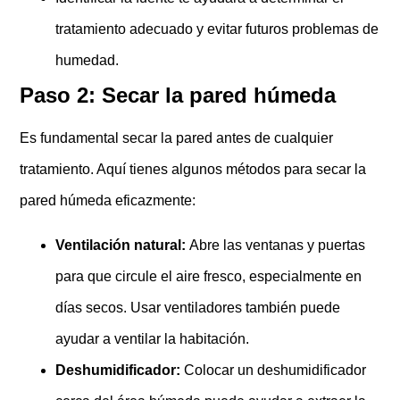
tratamiento adecuado y evitar futuros problemas de
humedad.
Paso 2: Secar la pared húmeda
Es fundamental secar la pared antes de cualquier
tratamiento. Aquí tienes algunos métodos para secar la
pared húmeda eficazmente:
Ventilación natural:
Abre las ventanas y puertas
para que circule el aire fresco, especialmente en
días secos. Usar ventiladores también puede
ayudar a ventilar la habitación.
Deshumidificador:
Colocar un deshumidificador