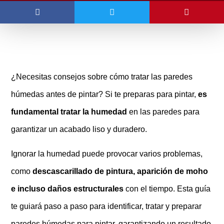
¿Necesitas consejos sobre cómo tratar las paredes
húmedas antes de pintar? Si te preparas para pintar,
es
fundamental tratar la humedad
en las paredes para
garantizar un acabado liso y duradero.
Ignorar la humedad puede provocar varios problemas,
como
descascarillado de pintura, aparición de moho
e incluso daños estructurales
con el tiempo. Esta guía
te guiará paso a paso para identificar, tratar y preparar
paredes húmedas para pintar, garantizando un resultado