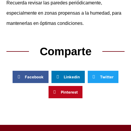
Recuerda revisar las paredes periódicamente,
especialmente en zonas propensas a la humedad, para
mantenerlas en óptimas condiciones.
Comparte
Facebook
Linkedin
Twitter
Pinterest