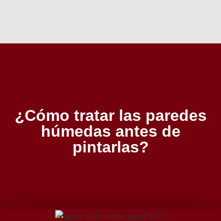
¿Cómo tratar las paredes
húmedas antes de
pintarlas?