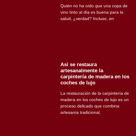
Quién no ha oído que una copa de
vino tinto al día es buena para la
salud, ¿verdad? Incluso, en
Así se restaura
artesanalmente la
carpintería de madera en los
coches de lujo
La restauración de la carpintería de
madera en los coches de lujo es un
proceso delicado que combina
artesanía tradicional,