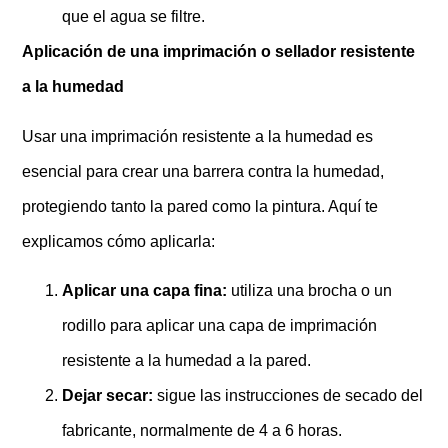
que el agua se filtre.
Aplicación de una imprimación o sellador resistente
a la humedad
Usar una imprimación resistente a la humedad es
esencial para crear una barrera contra la humedad,
protegiendo tanto la pared como la pintura. Aquí te
explicamos cómo aplicarla:
Aplicar una capa fina:
utiliza una brocha o un
rodillo para aplicar una capa de imprimación
resistente a la humedad a la pared.
Dejar secar:
sigue las instrucciones de secado del
fabricante, normalmente de 4 a 6 horas.