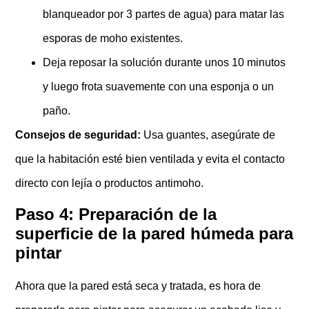
blanqueador por 3 partes de agua) para matar las
esporas de moho existentes.
Deja reposar la solución durante unos 10 minutos
y luego frota suavemente con una esponja o un
paño.
Consejos de seguridad:
Usa guantes, asegúrate de
que la habitación esté bien ventilada y evita el contacto
directo con lejía o productos antimoho.
Paso 4: Preparación de la
superficie de la pared húmeda para
pintar
Ahora que la pared está seca y tratada, es hora de