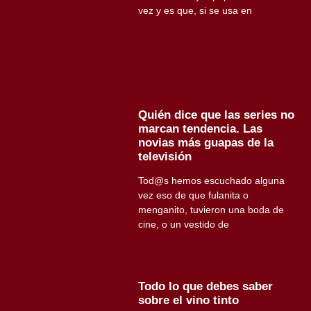
vez y es que, si se usa en
Quién dice que las series no
marcan tendencia. Las
novias más guapas de la
televisión
Tod@s hemos escuchado alguna
vez eso de que fulanita o
menganito, tuvieron una boda de
cine, o un vestido de
Todo lo que debes saber
sobre el vino tinto