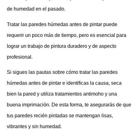
de humedad en el pasado.
Tratar las paredes húmedas antes de pintar puede
requerir un poco más de tiempo, pero es esencial para
lograr un trabajo de pintura duradero y de aspecto
profesional.
Si sigues las pautas sobre cómo tratar las paredes
húmedas antes de pintar e identificas la causa, seca
bien la pared y utiliza tratamientos antimoho y una
buena imprimación. De esta forma, te asegurarás de que
tus paredes recién pintadas se mantengan lisas,
vibrantes y sin humedad.