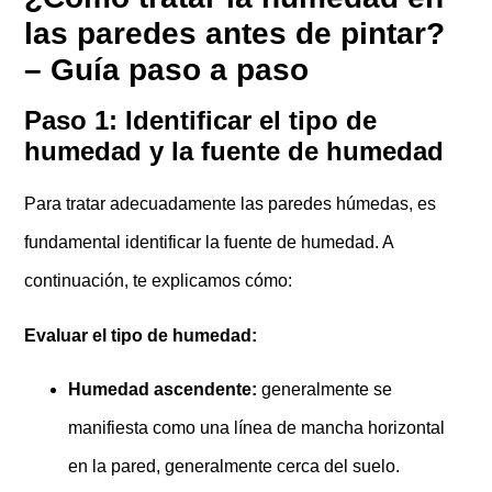
las paredes antes de pintar?
– Guía paso a paso
Paso 1: Identificar el tipo de
humedad y la fuente de humedad
Para tratar adecuadamente las paredes húmedas, es
fundamental identificar la fuente de humedad. A
continuación, te explicamos cómo:
Evaluar el tipo de humedad:
Humedad ascendente:
generalmente se
manifiesta como una línea de mancha horizontal
en la pared, generalmente cerca del suelo.