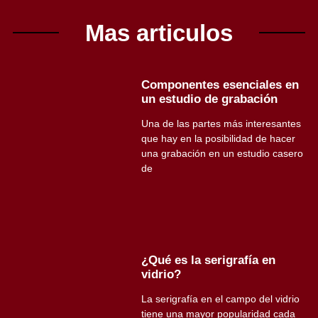
Mas articulos
Componentes esenciales en
un estudio de grabación
Una de las partes más interesantes
que hay en la posibilidad de hacer
una grabación en un estudio casero
de
¿Qué es la serigrafía en
vidrio?
La serigrafía en el campo del vidrio
tiene una mayor popularidad cada