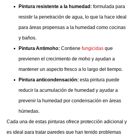
Pintura resistente a la humedad:
formulada para
resistir la penetración de agua, lo que la hace ideal
para áreas propensas a la humedad como cocinas
y baños.
Pintura Antimoho:
Contiene
fungicidas
que
previenen el crecimiento de moho y ayudan a
mantener un aspecto fresco a lo largo del tiempo.
Pintura anticondensación:
esta pintura puede
reducir la acumulación de humedad y ayudar a
prevenir la humedad por condensación en áreas
húmedas.
Cada una de estas pinturas ofrece protección adicional y
es ideal para tratar paredes que han tenido problemas