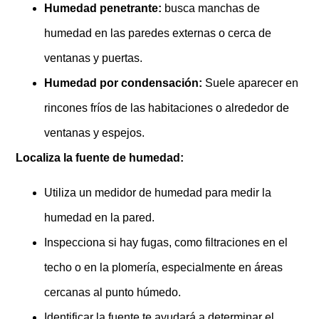
Humedad penetrante:
busca manchas de
humedad en las paredes externas o cerca de
ventanas y puertas.
Humedad por condensación:
Suele aparecer en
rincones fríos de las habitaciones o alrededor de
ventanas y espejos.
Localiza la fuente de humedad:
Utiliza un medidor de humedad para medir la
humedad en la pared.
Inspecciona si hay fugas, como filtraciones en el
techo o en la plomería, especialmente en áreas
cercanas al punto húmedo.
Identificar la fuente te ayudará a determinar el