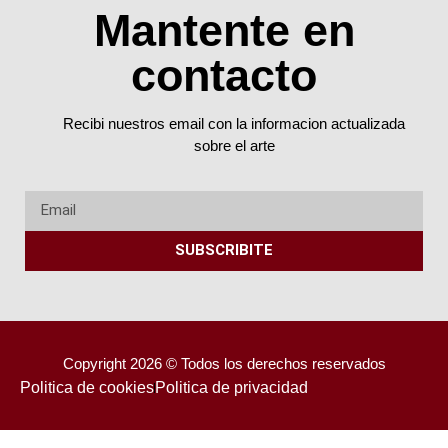
Mantente en
contacto
Recibi nuestros email con la informacion actualizada
sobre el arte
SUBSCRIBITE
Copyright 2026 © Todos los derechos reservados
Politica de cookies
Politica de privacidad