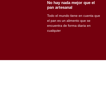
No hay nada mejor que el
pan artesanal
Todo el mundo tiene en cuenta que
el pan es un alimento que se
encuentra de forma diaria en
cualquier