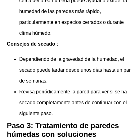
cerca del área húmeda puede ayudar a extraer la
humedad de las paredes más rápido,
particularmente en espacios cerrados o durante
clima húmedo.
Consejos de secado :
Dependiendo de la gravedad de la humedad, el
secado puede tardar desde unos días hasta un par
de semanas.
Revisa periódicamente la pared para ver si se ha
secado completamente antes de continuar con el
siguiente paso.
Paso 3: Tratamiento de paredes
húmedas con soluciones