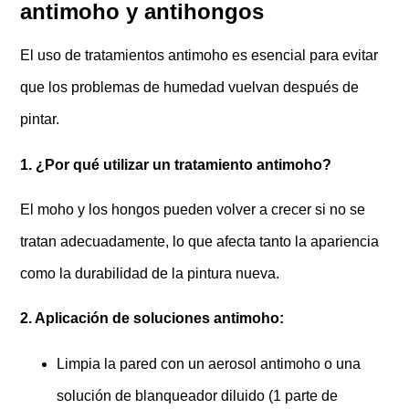
antimoho y antihongos
El uso de tratamientos antimoho es esencial para evitar
que los problemas de humedad vuelvan después de
pintar.
1. ¿Por qué utilizar un tratamiento antimoho?
El moho y los hongos pueden volver a crecer si no se
tratan adecuadamente, lo que afecta tanto la apariencia
como la durabilidad de la pintura nueva.
2. Aplicación de soluciones antimoho:
Limpia la pared con un aerosol antimoho o una
solución de blanqueador diluido (1 parte de