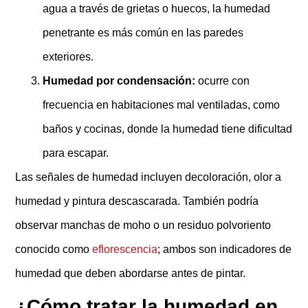
agua a través de grietas o huecos, la humedad
penetrante es más común en las paredes
exteriores.
Humedad por condensación:
ocurre con
frecuencia en habitaciones mal ventiladas, como
baños y cocinas, donde la humedad tiene dificultad
para escapar.
Las señales de humedad incluyen decoloración, olor a
humedad y pintura descascarada. También podría
observar manchas de moho o un residuo polvoriento
conocido como
eflorescencia
; ambos son indicadores de
humedad que deben abordarse antes de pintar.
¿Cómo tratar la humedad en