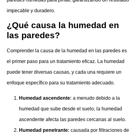
impecable y duradero.
¿Qué causa la humedad en
las paredes?
Comprender la causa de la humedad en las paredes es
el primer paso para un tratamiento eficaz. La humedad
puede tener diversas causas, y cada una requiere un
enfoque específico para su tratamiento adecuado.
Humedad ascendente:
a menudo debido a la
humedad que sube desde el suelo, la humedad
ascendente afecta las paredes cercanas al suelo.
Humedad penetrante:
causada por filtraciones de