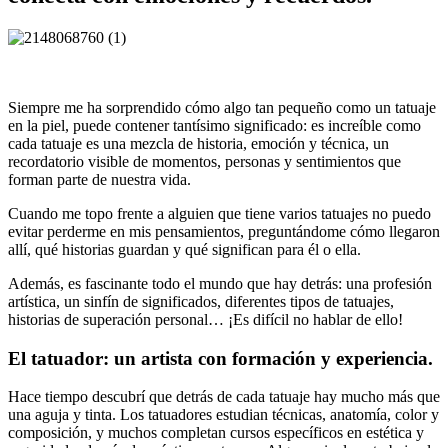
Siempre me ha sorprendido cómo algo tan pequeño como un tatuaje
en la piel, puede contener tantísimo significado: es increíble como
cada tatuaje es una mezcla de historia, emoción y técnica, un
recordatorio visible de momentos, personas y sentimientos que
forman parte de nuestra vida.
Cuando me topo frente a alguien que tiene varios tatuajes no puedo
evitar perderme en mis pensamientos, preguntándome cómo llegaron
allí, qué historias guardan y qué significan para él o ella.
Además, es fascinante todo el mundo que hay detrás: una profesión
artística, un sinfín de significados, diferentes tipos de tatuajes,
historias de superación personal… ¡Es difícil no hablar de ello!
El tatuador: un artista con formación y experiencia.
Hace tiempo descubrí que detrás de cada tatuaje hay mucho más que
una aguja y tinta. Los tatuadores estudian técnicas, anatomía, color y
composición, y muchos completan cursos específicos en estética y