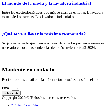
El mundo de la moda y la lavadora industrial
Entre los electrodomésticos que más se usan en el hogar, la lavadora
es una de las estrellas. Las lavadoras industriales
¿Qué se va a llevar la próxima temporada?
Si quieres saber lo que vamos a llevar durante los próximos meses es
necesario conocer las tendencias de otoño-invierno 2023-2024.
Mantente en contacto
Recibi nuestros email con la informacion actualizada sobre el arte
Email
subscribite
Copyright 2026 © Todos los derechos reservados
Politica de cookies