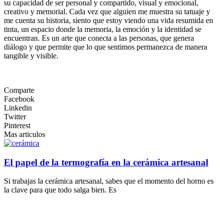
su capacidad de ser personal y compartido, visual y emocional,
creativo y memorial. Cada vez que alguien me muestra su tatuaje y
me cuenta su historia, siento que estoy viendo una vida resumida en
tinta, un espacio donde la memoria, la emoción y la identidad se
encuentran. Es un arte que conecta a las personas, que genera
diálogo y que permite que lo que sentimos permanezca de manera
tangible y visible.
Comparte
Facebook
Linkedin
Twitter
Pinterest
Mas articulos
El papel de la termografía en la cerámica artesanal
Si trabajas la cerámica artesanal, sabes que el momento del horno es
la clave para que todo salga bien. Es