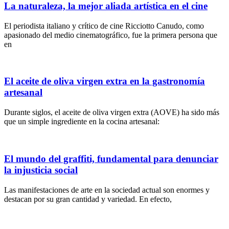
La naturaleza, la mejor aliada artística en el cine
El periodista italiano y crítico de cine Ricciotto Canudo, como
apasionado del medio cinematográfico, fue la primera persona que
en
El aceite de oliva virgen extra en la gastronomía
artesanal
Durante siglos, el aceite de oliva virgen extra (AOVE) ha sido más
que un simple ingrediente en la cocina artesanal:
El mundo del graffiti, fundamental para denunciar
la injusticia social
Las manifestaciones de arte en la sociedad actual son enormes y
destacan por su gran cantidad y variedad. En efecto,