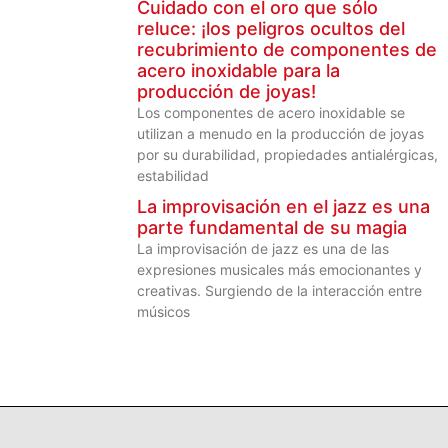
Cuidado con el oro que sólo
reluce: ¡los peligros ocultos del
recubrimiento de componentes de
acero inoxidable para la
producción de joyas!
Los componentes de acero inoxidable se
utilizan a menudo en la producción de joyas
por su durabilidad, propiedades antialérgicas,
estabilidad
La improvisación en el jazz es una
parte fundamental de su magia
La improvisación de jazz es una de las
expresiones musicales más emocionantes y
creativas. Surgiendo de la interacción entre
músicos