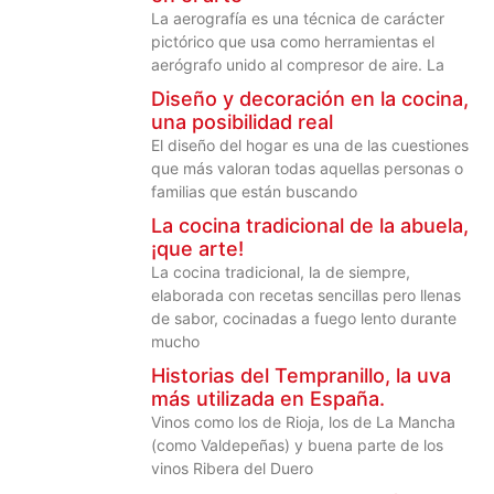
La aerografía es una técnica de carácter
pictórico que usa como herramientas el
aerógrafo unido al compresor de aire. La
Diseño y decoración en la cocina,
una posibilidad real
El diseño del hogar es una de las cuestiones
que más valoran todas aquellas personas o
familias que están buscando
La cocina tradicional de la abuela,
¡que arte!
La cocina tradicional, la de siempre,
elaborada con recetas sencillas pero llenas
de sabor, cocinadas a fuego lento durante
mucho
Historias del Tempranillo, la uva
más utilizada en España.
Vinos como los de Rioja, los de La Mancha
(como Valdepeñas) y buena parte de los
vinos Ribera del Duero