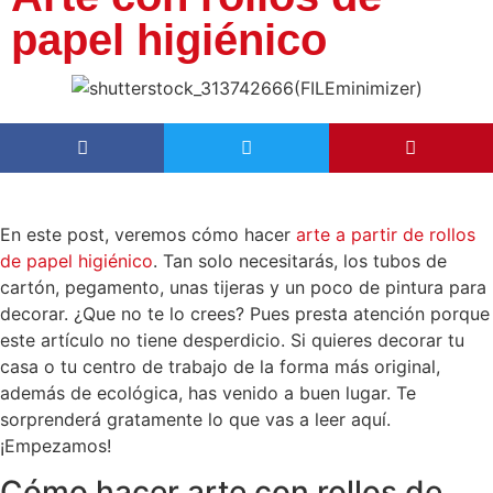
papel higiénico
En este post, veremos cómo hacer
arte a partir de rollos
de papel higiénico
. Tan solo necesitarás, los tubos de
cartón, pegamento, unas tijeras y un poco de pintura para
decorar. ¿Que no te lo crees? Pues presta atención porque
este artículo no tiene desperdicio. Si quieres decorar tu
casa o tu centro de trabajo de la forma más original,
además de ecológica, has venido a buen lugar. Te
sorprenderá gratamente lo que vas a leer aquí.
¡Empezamos!
Cómo hacer arte con rollos de