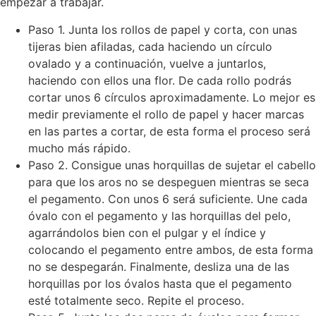
empezar a trabajar.
Paso 1. Junta los rollos de papel y corta, con unas
tijeras bien afiladas, cada haciendo un círculo
ovalado y a continuación, vuelve a juntarlos,
haciendo con ellos una flor. De cada rollo podrás
cortar unos 6 círculos aproximadamente. Lo mejor es
medir previamente el rollo de papel y hacer marcas
en las partes a cortar, de esta forma el proceso será
mucho más rápido.
Paso 2. Consigue unas horquillas de sujetar el cabello
para que los aros no se despeguen mientras se seca
el pegamento. Con unos 6 será suficiente. Une cada
óvalo con el pegamento y las horquillas del pelo,
agarrándolos bien con el pulgar y el índice y
colocando el pegamento entre ambos, de esta forma
no se despegarán. Finalmente, desliza una de las
horquillas por los óvalos hasta que el pegamento
esté totalmente seco. Repite el proceso.