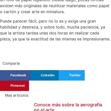
existen más originales de reutilizar materiales como papel
o cartón y crear arte en miniatura.
Puede parecer fácil, pero no lo es y exige una gran
habilidad y destreza, y sobre todo, mucha paciencia, ya
que la artista tardea unas dos horas en realizar cada
pieza, ya que la exactitud de las mismas es impresionante.
Comparte
Facebook
Linkedin
Twitter
Pinterest
Mas articulos
Conoce más sobre la aerografía
en el arte