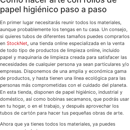
papel higiénico paso a paso
En primer lugar necesitarás reunir todos los materiales,
aunque probablemente los tengas en tu casa. Un consejo,
si quieres tubos de diferentes tamaños puedes comprarlos
en
StockNet
,
una tienda online especializada en la venta
de todo tipo de productos de limpieza online, incluido
papel y maquinaria de limpieza creada para satisfacer las
necesidades de cualquier persona ya sean particulares y/o
empresas. Disponemos de una amplia y económica gama
de productos, y hasta tienen una línea ecológica para las
personas más comprometidas con el cuidado del planeta.
En esta tienda, disponen de papel higiénico, industrial y
doméstico, así como bobinas secamanos, que podrás usar
en tu hogar, o en el trabajo, y después aprovechar los
tubos de cartón para hacer tus pequeñas obras de arte.
Ahora que ya tienes todos los materiales, ya puedes