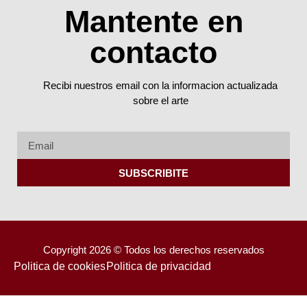
Mantente en
contacto
Recibi nuestros email con la informacion actualizada
sobre el arte
SUBSCRIBITE
Copyright 2026 © Todos los derechos reservados
Politica de cookies
Politica de privacidad