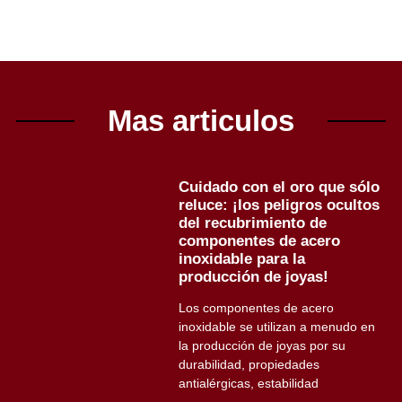
Mas articulos
Cuidado con el oro que sólo
reluce: ¡los peligros ocultos
del recubrimiento de
componentes de acero
inoxidable para la
producción de joyas!
Los componentes de acero
inoxidable se utilizan a menudo en
la producción de joyas por su
durabilidad, propiedades
antialérgicas, estabilidad