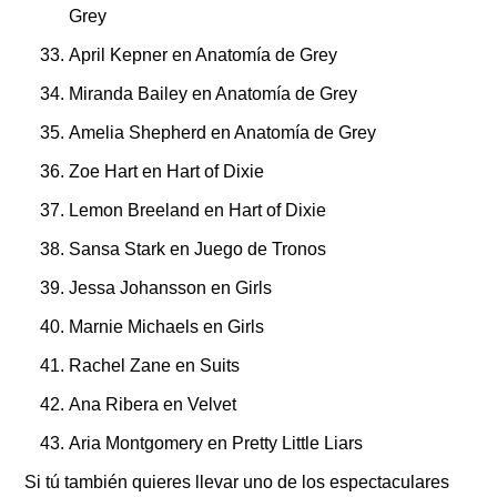
Grey
April Kepner en Anatomía de Grey
Miranda Bailey en Anatomía de Grey
Amelia Shepherd en Anatomía de Grey
Zoe Hart en Hart of Dixie
Lemon Breeland en Hart of Dixie
Sansa Stark en Juego de Tronos
Jessa Johansson en Girls
Marnie Michaels en Girls
Rachel Zane en Suits
Ana Ribera en Velvet
Aria Montgomery en Pretty Little Liars
Si tú también quieres llevar uno de los espectaculares