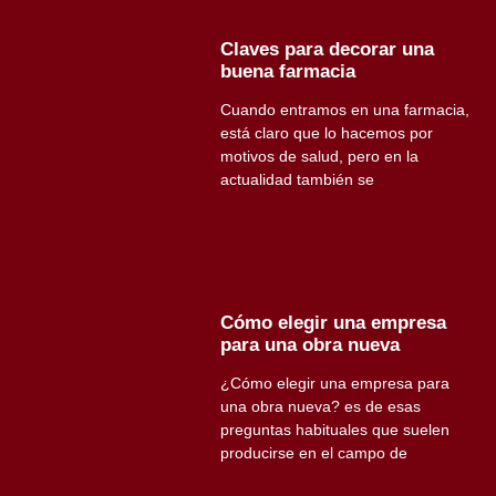
Claves para decorar una
buena farmacia
Cuando entramos en una farmacia,
está claro que lo hacemos por
motivos de salud, pero en la
actualidad también se
Cómo elegir una empresa
para una obra nueva
¿Cómo elegir una empresa para
una obra nueva? es de esas
preguntas habituales que suelen
producirse en el campo de