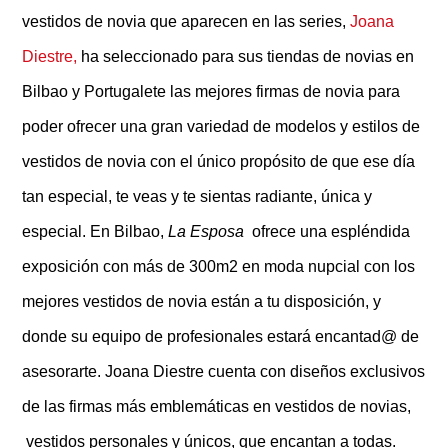
vestidos de novia que aparecen en las series,
Joana
Diestre,
ha seleccionado para sus tiendas de novias en
Bilbao y Portugalete las mejores firmas de novia para
poder ofrecer una gran variedad de modelos y estilos de
vestidos de novia con el único propósito de que ese día
tan especial, te veas y te sientas radiante, única y
especial. En Bilbao,
La Esposa
ofrece una espléndida
exposición con más de 300m2 en moda nupcial con los
mejores vestidos de novia están a tu disposición, y
donde su equipo de profesionales estará encantad@ de
asesorarte. Joana Diestre cuenta con diseños exclusivos
de las firmas más emblemáticas en vestidos de novias,
vestidos personales y únicos, que encantan a todas.