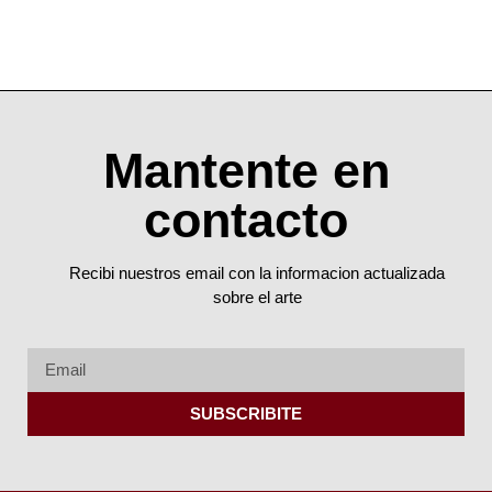
Mantente en
contacto
Recibi nuestros email con la informacion actualizada
sobre el arte
SUBSCRIBITE