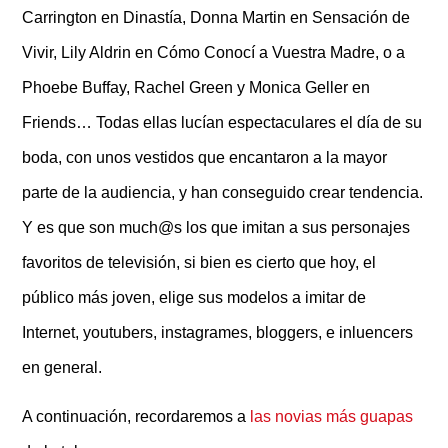
Carrington en Dinastía, Donna Martin en Sensación de
Vivir, Lily Aldrin en Cómo Conocí a Vuestra Madre, o a
Phoebe Buffay, Rachel Green y Monica Geller en
Friends… Todas ellas lucían espectaculares el día de su
boda, con unos vestidos que encantaron a la mayor
parte de la audiencia, y han conseguido crear tendencia.
Y es que son much@s los que imitan a sus personajes
favoritos de televisión, si bien es cierto que hoy, el
público más joven, elige sus modelos a imitar de
Internet, youtubers, instagrames, bloggers, e inluencers
en general.
A continuación, recordaremos a
las novias más guapas