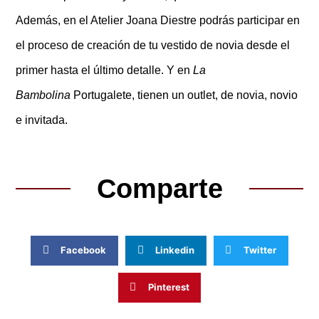
Además, en el Atelier Joana Diestre podrás participar en
el proceso de creación de tu vestido de novia desde el
primer hasta el último detalle. Y en
La
Bambolina
Portugalete, tienen un outlet, de novia, novio
e invitada.
Comparte
Facebook
Linkedin
Twitter
Pinterest