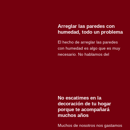
Arreglar las paredes con
humedad, todo un problema
El hecho de arreglar las paredes
con humedad es algo que es muy
necesario. No hablamos del
No escatimes en la
decoración de tu hogar
porque te acompañará
muchos años
Muchos de nosotros nos gastamos