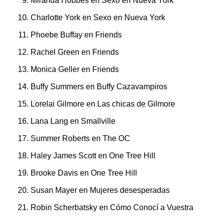
Miranda Hobbes en Sexo en Nueva York
Charlotte York en Sexo en Nueva York
Phoebe Buffay en Friends
Rachel Green en Friends
Monica Geller en Friends
Buffy Summers en Buffy Cazavampiros
Lorelai Gilmore en Las chicas de Gilmore
Lana Lang en Smallville
Summer Roberts en The OC
Haley James Scott en One Tree Hill
Brooke Davis en One Tree Hill
Susan Mayer en Mujeres desesperadas
Robin Scherbatsky en Cómo Conocí a Vuestra