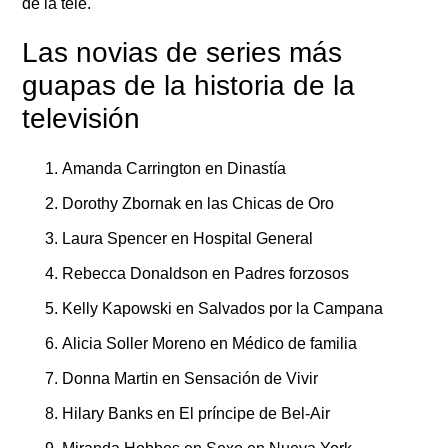
de la tele.
Las novias de series más
guapas de la historia de la
televisión
Amanda Carrington en Dinastía
Dorothy Zbornak en las Chicas de Oro
Laura Spencer en Hospital General
Rebecca Donaldson en Padres forzosos
Kelly Kapowski en Salvados por la Campana
Alicia Soller Moreno en Médico de familia
Donna Martin en Sensación de Vivir
Hilary Banks en El príncipe de Bel-Air