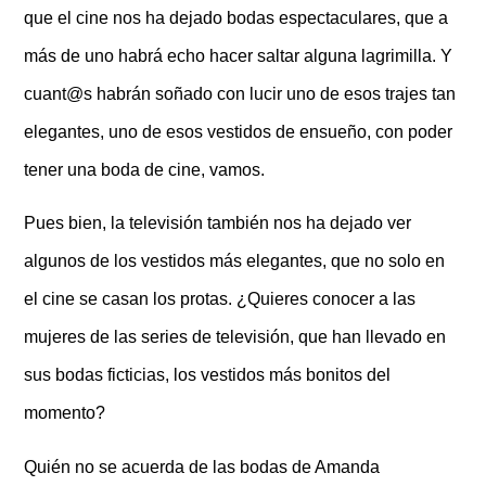
que el cine nos ha dejado bodas espectaculares, que a
más de uno habrá echo hacer saltar alguna lagrimilla. Y
cuant@s habrán soñado con lucir uno de esos trajes tan
elegantes, uno de esos vestidos de ensueño, con poder
tener una boda de cine, vamos.
Pues bien, la televisión también nos ha dejado ver
algunos de los vestidos más elegantes, que no solo en
el cine se casan los protas. ¿Quieres conocer a las
mujeres de las series de televisión, que han llevado en
sus bodas ficticias, los vestidos más bonitos del
momento?
Quién no se acuerda de las bodas de Amanda