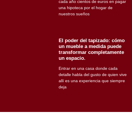
cada año cientos de euros en pagar
una hipoteca por el hogar de
nuestros sueños
El poder del tapizado: cómo
un mueble a medida puede
transformar completamente
un espacio.
Entrar en una casa donde cada
detalle habla del gusto de quien vive
allí es una experiencia que siempre
deja