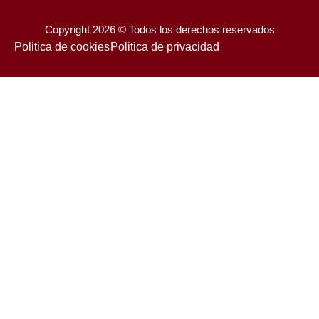
Copyright 2026 © Todos los derechos reservados
Politica de cookies
Politica de privacidad