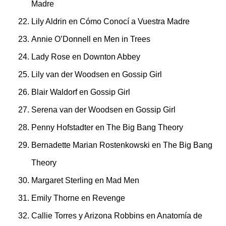
Madre
Lily Aldrin en Cómo Conocí a Vuestra Madre
Annie O’Donnell en Men in Trees
Lady Rose en Downton Abbey
Lily van der Woodsen en Gossip Girl
Blair Waldorf en Gossip Girl
Serena van der Woodsen en Gossip Girl
Penny Hofstadter en The Big Bang Theory
Bernadette Marian Rostenkowski en The Big Bang
Theory
Margaret Sterling en Mad Men
Emily Thorne en Revenge
Callie Torres y Arizona Robbins en Anatomía de