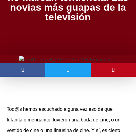
novias más guapas de la
televisión
Tod@s hemos escuchado alguna vez eso de que
fulanita o menganito, tuvieron una boda de cine, o un
vestido de cine o una limusina de cine. Y sí, es cierto